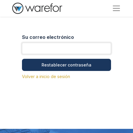
Su correo electrónico
Restablecer contraseña
Volver a inicio de sesión