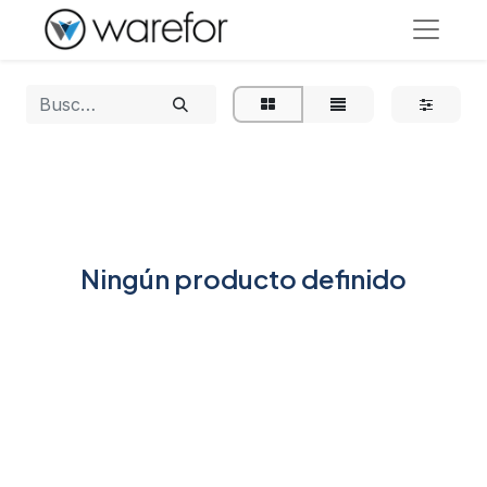
Ningún producto definido